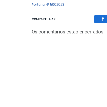
Portaria Nº 5002023
COMPARTILHAR.
Fa
Os comentários estão encerrados.