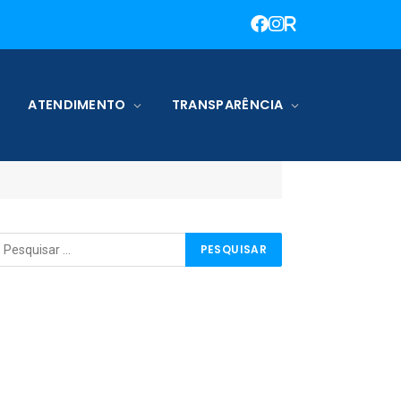
ATENDIMENTO
TRANSPARÊNCIA