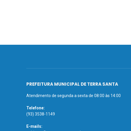
PREFEITURA MUNICIPAL DE TERRA SANTA
Atendimento de segunda a sexta de 08:00 às 14:00
Telefone:
(93) 3538-1149
E-mails: