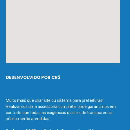
DESENVOLVIDO POR CR2
Muito mais que
criar site
ou
sistema para prefeituras
!
Realizamos uma
assessoria
completa, onde garantimos em
contrato que todas as exigências das
leis de transparência
pública
serão atendidas.