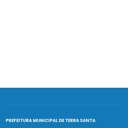
PREFEITURA MUNICIPAL DE TERRA SANTA