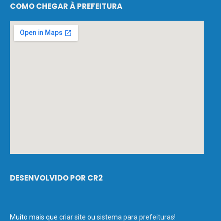
COMO CHEGAR À PREFEITURA
DESENVOLVIDO POR CR2
Muito mais que
criar site
ou
sistema para prefeituras
!