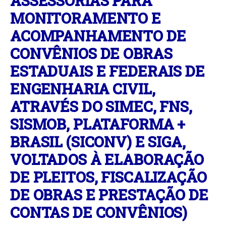
ASSESSORIAS PARA
MONITORAMENTO E
ACOMPANHAMENTO DE
CONVÊNIOS DE OBRAS
ESTADUAIS E FEDERAIS DE
ENGENHARIA CIVIL,
ATRAVÉS DO SIMEC, FNS,
SISMOB, PLATAFORMA +
BRASIL (SICONV) E SIGA,
VOLTADOS À ELABORAÇÃO
DE PLEITOS, FISCALIZAÇÃO
DE OBRAS E PRESTAÇÃO DE
CONTAS DE CONVÊNIOS)