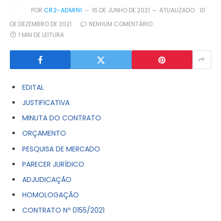
POR
CR2-ADMIN1
16 DE JUNHO DE 2021
ATUALIZADO:
10
DE DEZEMBRO DE 2021
NENHUM COMENTÁRIO
1 MIN DE LEITURA
EDITAL
JUSTIFICATIVA
MINUTA DO CONTRATO
ORÇAMENTO
PESQUISA DE MERCADO
PARECER JURÍDICO
ADJUDICAÇÃO
HOMOLOGAÇÃO
CONTRATO Nº 0155/2021