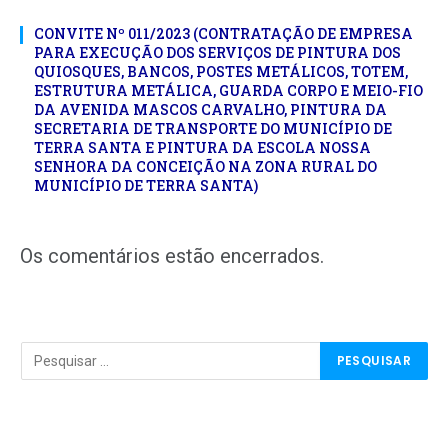
CONVITE Nº 011/2023 (CONTRATAÇÃO DE EMPRESA
PARA EXECUÇÃO DOS SERVIÇOS DE PINTURA DOS
QUIOSQUES, BANCOS, POSTES METÁLICOS, TOTEM,
ESTRUTURA METÁLICA, GUARDA CORPO E MEIO-FIO
DA AVENIDA MASCOS CARVALHO, PINTURA DA
SECRETARIA DE TRANSPORTE DO MUNICÍPIO DE
TERRA SANTA E PINTURA DA ESCOLA NOSSA
SENHORA DA CONCEIÇÃO NA ZONA RURAL DO
MUNICÍPIO DE TERRA SANTA)
Os comentários estão encerrados.