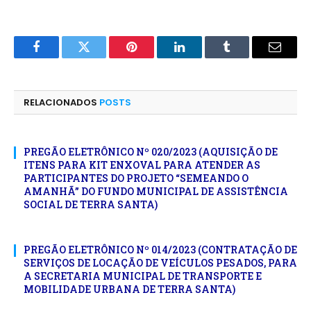
Facebook
Twitter
Pinterest
LinkedIn
Tumblr
E-
mail
RELACIONADOS
POSTS
PREGÃO ELETRÔNICO Nº 020/2023 (AQUISIÇÃO DE
ITENS PARA KIT ENXOVAL PARA ATENDER AS
PARTICIPANTES DO PROJETO “SEMEANDO O
AMANHÃ” DO FUNDO MUNICIPAL DE ASSISTÊNCIA
SOCIAL DE TERRA SANTA)
PREGÃO ELETRÔNICO Nº 014/2023 (CONTRATAÇÃO DE
SERVIÇOS DE LOCAÇÃO DE VEÍCULOS PESADOS, PARA
A SECRETARIA MUNICIPAL DE TRANSPORTE E
MOBILIDADE URBANA DE TERRA SANTA)