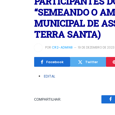
PARTICIPANTES D
“SEMEANDO O AM
MUNICIPAL DE AS
TERRA SANTA)
POR
CR2-ADMIN8
19 DE DEZEMBRO DE 2023
Facebook
Twitter
EDITAL
COMPARTILHAR.
Fa