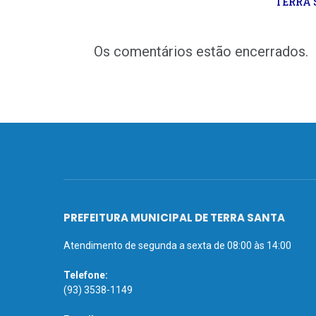
TERRA 
Os comentários estão encerrados.
PREFEITURA MUNICIPAL DE TERRA SANTA
Atendimento de segunda a sexta de 08:00 às 14:00
Telefone:
(93) 3538-1149