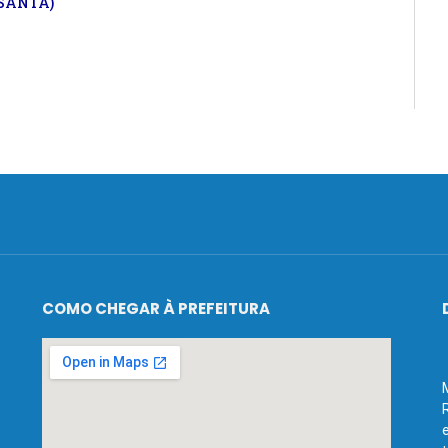
SANTA)
COMO CHEGAR À PREFEITURA