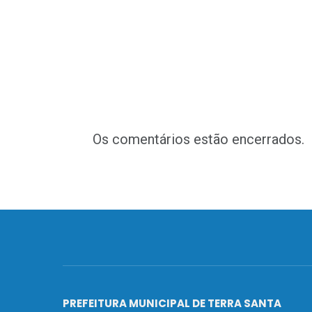
Os comentários estão encerrados.
PREFEITURA MUNICIPAL DE TERRA SANTA