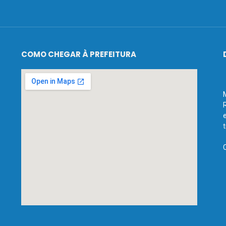
COMO CHEGAR À PREFEITURA