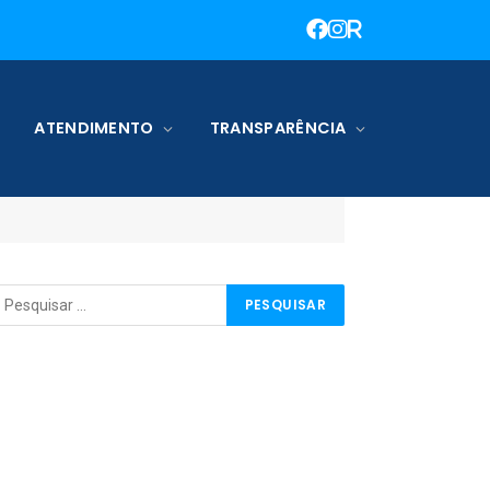
ATENDIMENTO
TRANSPARÊNCIA