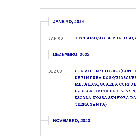
JANEIRO, 2024
DECLARAÇÃO DE PUBLICAÇÃ
JAN 09
DEZEMBRO, 2023
CONVITE Nº 011/2023 (CON
DEZ 08
DE PINTURA DOS QUIOSQUES
METÁLICA, GUARDA CORPO 
DA SECRETARIA DE TRANSPO
ESCOLA NOSSA SENHORA DA
TERRA SANTA)
NOVEMBRO, 2023