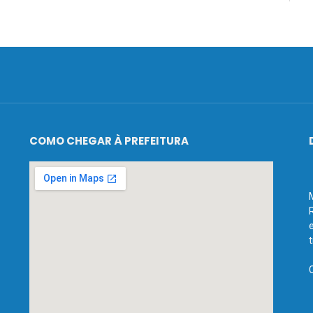
COMO CHEGAR À PREFEITURA