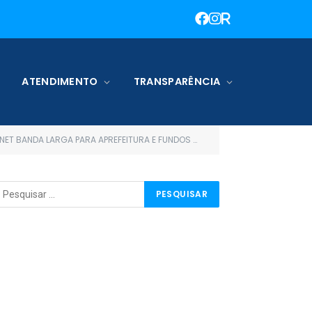
ATENDIMENTO
TRANSPARÊNCIA
PARA APREFEITURA E FUNDOS MUNICIPAIS DE TERRA SANTA)