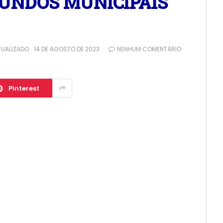
FUNDOS MUNICIPAIS
TUALIZADO:
14 DE AGOSTO DE 2023
NENHUM COMENTÁRIO
Pinterest