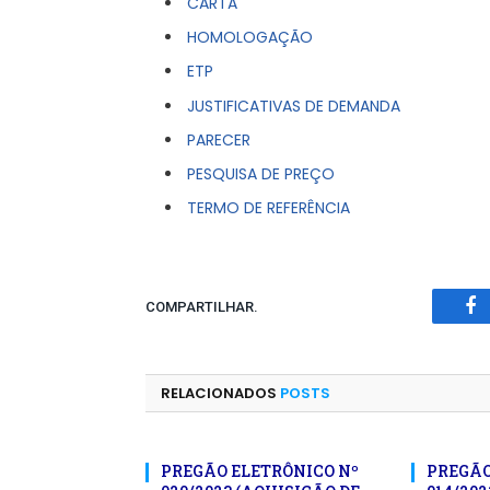
CARTA
HOMOLOGAÇÃO
ETP
JUSTIFICATIVAS DE DEMANDA
PARECER
PESQUISA DE PREÇO
TERMO DE REFERÊNCIA
COMPARTILHAR.
Fa
RELACIONADOS
POSTS
PREGÃO ELETRÔNICO Nº
PREGÃO