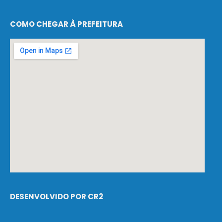
COMO CHEGAR À PREFEITURA
DESENVOLVIDO POR CR2