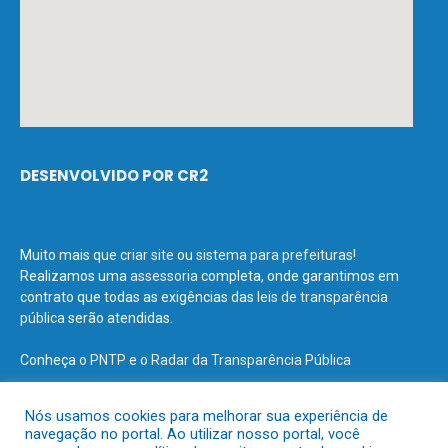
DESENVOLVIDO POR CR2
Muito mais que
criar site
ou
sistema para prefeituras
!
Realizamos uma
assessoria
completa, onde garantimos em
contrato que todas as exigências das
leis de transparência
pública
serão atendidas.
Conheça o
PNTP
e o
Radar da Transparência Pública
Nós usamos cookies para melhorar sua experiência de
navegação no portal. Ao utilizar nosso portal, você