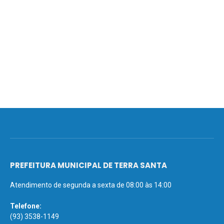
PREFEITURA MUNICIPAL DE TERRA SANTA
Atendimento de segunda a sexta de 08:00 às 14:00
Telefone:
(93) 3538-1149