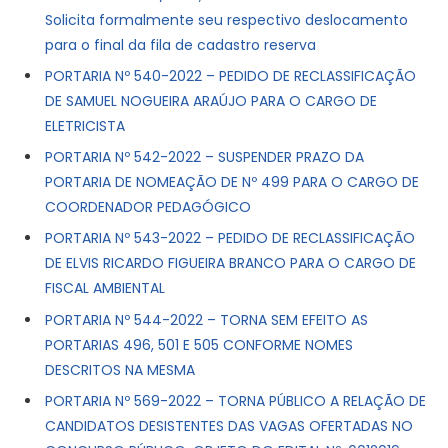
Solicita formalmente seu respectivo deslocamento
para o final da fila de cadastro reserva
PORTARIA Nº 540-2022 – PEDIDO DE RECLASSIFICAÇÃO
DE SAMUEL NOGUEIRA ARAÚJO PARA O CARGO DE
ELETRICISTA
PORTARIA Nº 542-2022 – SUSPENDER PRAZO DA
PORTARIA DE NOMEAÇÃO DE Nº 499 PARA O CARGO DE
COORDENADOR PEDAGÓGICO
PORTARIA Nº 543-2022 – PEDIDO DE RECLASSIFICAÇÃO
DE ELVIS RICARDO FIGUEIRA BRANCO PARA O CARGO DE
FISCAL AMBIENTAL
PORTARIA Nº 544-2022 – TORNA SEM EFEITO AS
PORTARIAS 496, 501 E 505 CONFORME NOMES
DESCRITOS NA MESMA
PORTARIA Nº 569-2022 – TORNA PÚBLICO A RELAÇÃO DE
CANDIDATOS DESISTENTES DAS VAGAS OFERTADAS NO