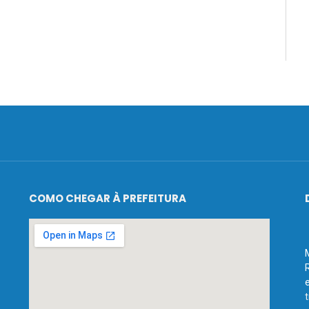
COMO CHEGAR À PREFEITURA