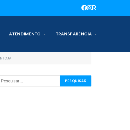
ATENDIMENTO
TRANSPARÊNCIA
ANTOJA