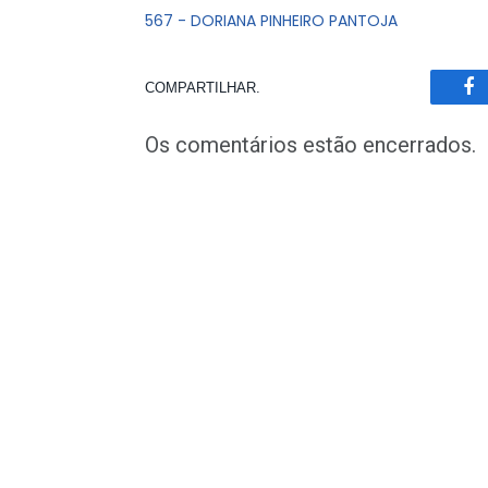
567 - DORIANA PINHEIRO PANTOJA
COMPARTILHAR.
Fa
Os comentários estão encerrados.