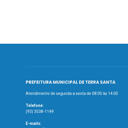
PREFEITURA MUNICIPAL DE TERRA SANTA
Atendimento de segunda a sexta de 08:00 às 14:00
Telefone:
(93) 3538-1149
E-mails: