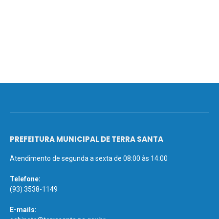
PREFEITURA MUNICIPAL DE TERRA SANTA
Atendimento de segunda a sexta de 08:00 às 14:00
Telefone:
(93) 3538-1149
E-mails: