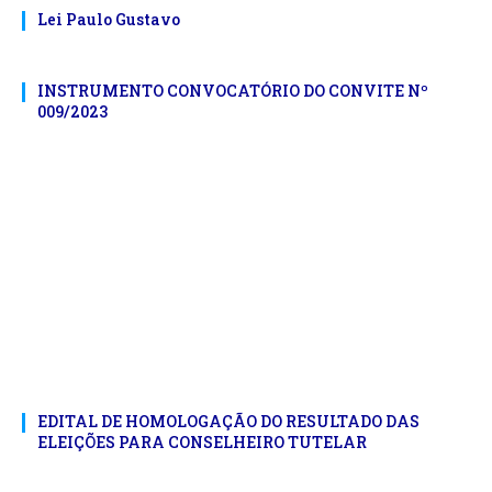
Lei Paulo Gustavo
INSTRUMENTO CONVOCATÓRIO DO CONVITE Nº
009/2023
EDITAL DE HOMOLOGAÇÃO DO RESULTADO DAS
ELEIÇÕES PARA CONSELHEIRO TUTELAR