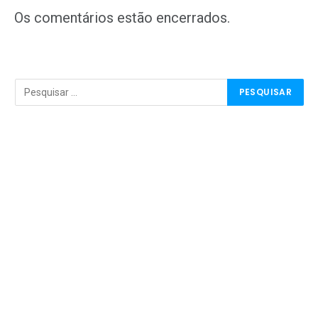
Os comentários estão encerrados.