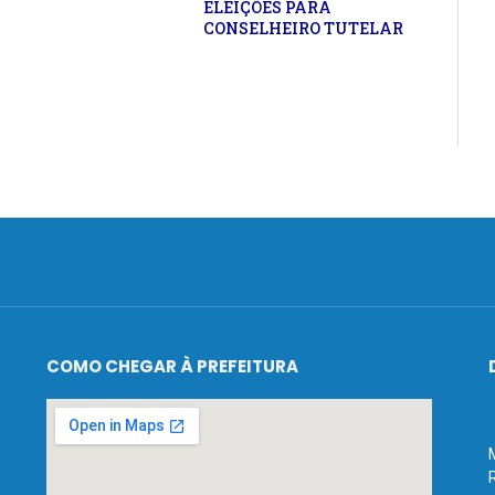
ELEIÇÕES PARA
CONSELHEIRO TUTELAR
COMO CHEGAR À PREFEITURA