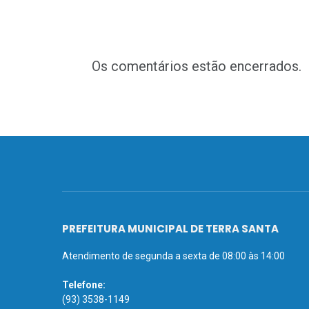
Os comentários estão encerrados.
PREFEITURA MUNICIPAL DE TERRA SANTA
Atendimento de segunda a sexta de 08:00 às 14:00
Telefone:
(93) 3538-1149