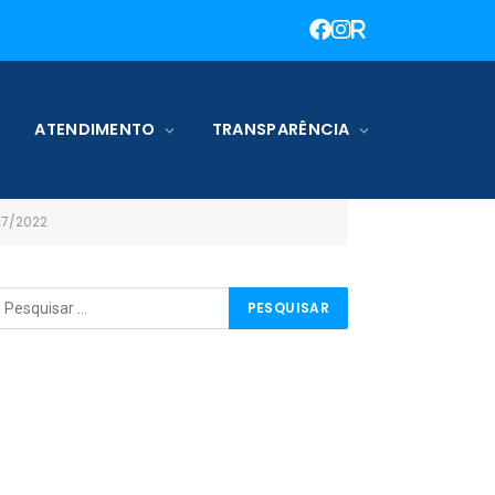
ATENDIMENTO
TRANSPARÊNCIA
27/2022