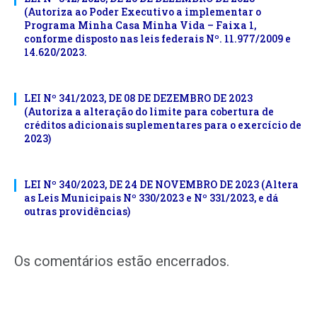
(Autoriza ao Poder Executivo a implementar o
Programa Minha Casa Minha Vida – Faixa 1,
conforme disposto nas leis federais Nº. 11.977/2009 e
14.620/2023.
LEI Nº 341/2023, DE 08 DE DEZEMBRO DE 2023
(Autoriza a alteração do limite para cobertura de
créditos adicionais suplementares para o exercício de
2023)
LEI Nº 340/2023, DE 24 DE NOVEMBRO DE 2023 (Altera
as Leis Municipais Nº 330/2023 e Nº 331/2023, e dá
outras providências)
Os comentários estão encerrados.