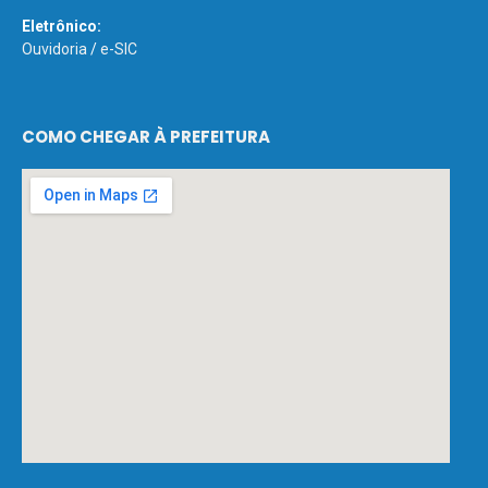
Eletrônico:
Ouvidoria
/
e-SIC
COMO CHEGAR À PREFEITURA