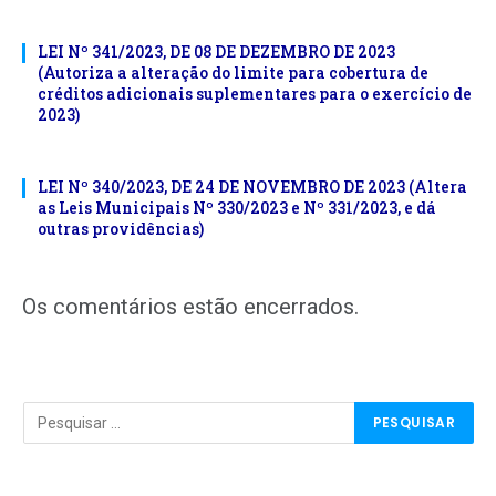
LEI Nº 341/2023, DE 08 DE DEZEMBRO DE 2023
(Autoriza a alteração do limite para cobertura de
créditos adicionais suplementares para o exercício de
2023)
LEI Nº 340/2023, DE 24 DE NOVEMBRO DE 2023 (Altera
as Leis Municipais Nº 330/2023 e Nº 331/2023, e dá
outras providências)
Os comentários estão encerrados.