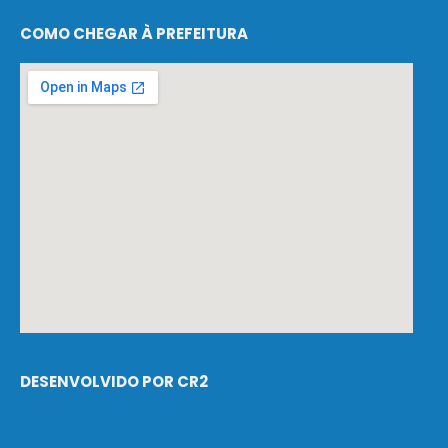
COMO CHEGAR À PREFEITURA
DESENVOLVIDO POR CR2