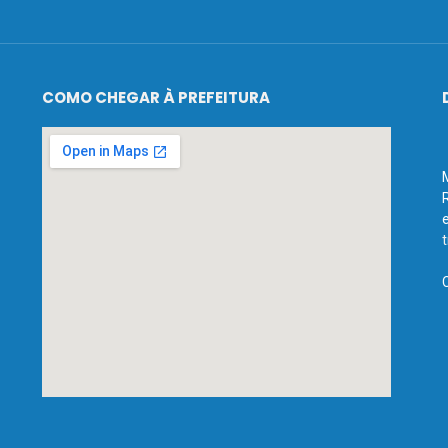
COMO CHEGAR À PREFEITURA