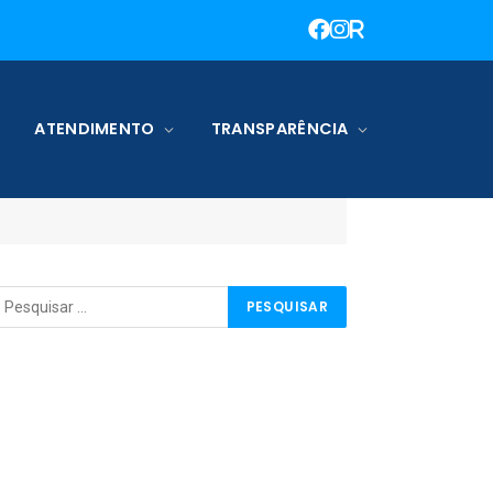
ATENDIMENTO
TRANSPARÊNCIA