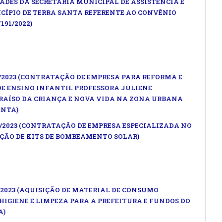
DES DA SECRETARIA MUNICIPAL DE ASSISTÊNCIA E
CÍPIO DE TERRA SANTA REFERENTE AO CONVÊNIO
91/2022)
/2023 (CONTRATAÇÃO DE EMPRESA PARA REFORMA E
E ENSINO INFANTIL PROFESSORA JULIENE
RAÍSO DA CRIANÇA E NOVA VIDA NA ZONA URBANA
ANTA)
5/2023 (CONTRATAÇÃO DE EMPRESA ESPECIALIZADA NO
ÇÃO DE KITS DE BOMBEAMENTO SOLAR)
/2023 (AQUISIÇÃO DE MATERIAL DE CONSUMO
HIGIENE E LIMPEZA PARA A PREFEITURA E FUNDOS DO
A)