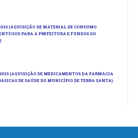
2023 (AQUISIÇÃO DE MATERIAL DE CONSUMO
ENTÍCIOS PARA A PREFEITURA E FUNDOS DO
)
/2023 (AQUISIÇÃO DE MEDICAMENTOS DA FARMÁCIA
BÁSICAS DE SAÚDE DO MUNICÍPIO DE TERRA SANTA)