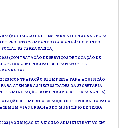
2023 (AQUISIÇÃO DE ITENS PARA KIT ENXOVAL PARA
S DO PROJETO “SEMEANDO O AMANHÃ” DO FUNDO
 SOCIAL DE TERRA SANTA)
/2023 (CONTRATAÇÃO DE SERVIÇOS DE LOCAÇÃO DE
 SECRETARIA MUNICIPAL DE TRANSPORTE E
RRA SANTA)
/2023 (CONTRATAÇÃO DE EMPRESA PARA AQUISIÇÃO
PARA ATENDER AS NECESSIDADES DA SECRETARIA
NTE E MINERAÇÃO DO MUNICÍPIO DE TERRA SANTA)
TRATAÇÃO DE EMPRESA SERVIÇOS DE TOPOGRAFIA PARA
AGEM EM VIAS URBANAS DO MUNICÍPIO DE TERRA
/2023 (AQUISIÇÃO DE VEÍCULO ADMINISTRATIVO EM