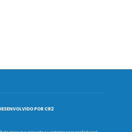
DESENVOLVIDO POR CR2