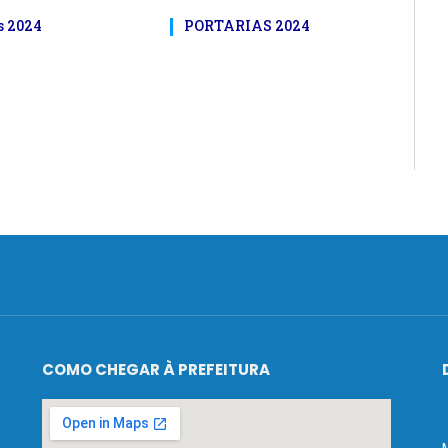
s 2024
PORTARIAS 2024
COMO CHEGAR À PREFEITURA