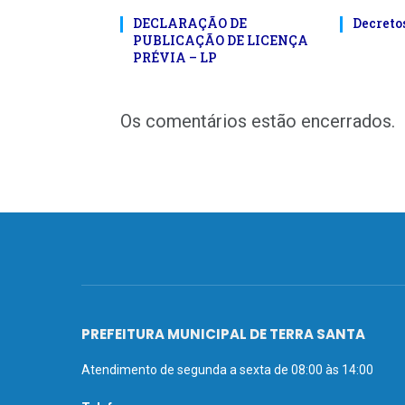
DECLARAÇÃO DE
Decreto
PUBLICAÇÃO DE LICENÇA
PRÉVIA – LP
Os comentários estão encerrados.
PREFEITURA MUNICIPAL DE TERRA SANTA
Atendimento de segunda a sexta de 08:00 às 14:00