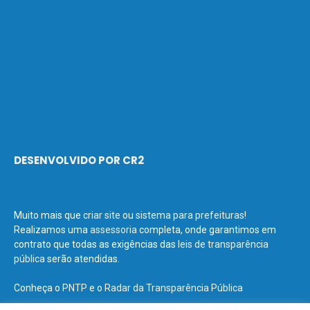
DESENVOLVIDO POR CR2
Muito mais que
criar site
ou
sistema para prefeituras
!
Realizamos uma
assessoria
completa, onde garantimos em
contrato que todas as exigências das
leis de transparência
pública
serão atendidas.
Conheça o
PNTP
e o
Radar da Transparência Pública