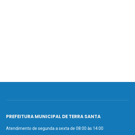
PREFEITURA MUNICIPAL DE TERRA SANTA
Atendimento de segunda a sexta de 08:00 às 14:00