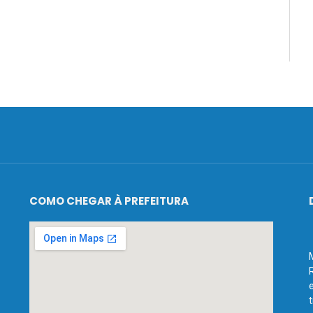
COMO CHEGAR À PREFEITURA