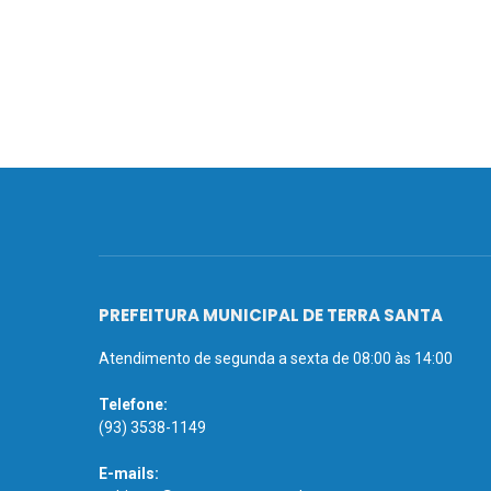
PREFEITURA MUNICIPAL DE TERRA SANTA
Atendimento de segunda a sexta de 08:00 às 14:00
Telefone:
(93) 3538-1149
E-mails: