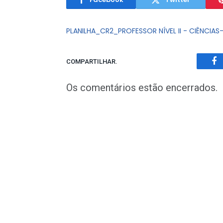
PLANILHA_CR2_PROFESSOR NÍVEL II - CIÊNCIAS
COMPARTILHAR.
Fa
Os comentários estão encerrados.