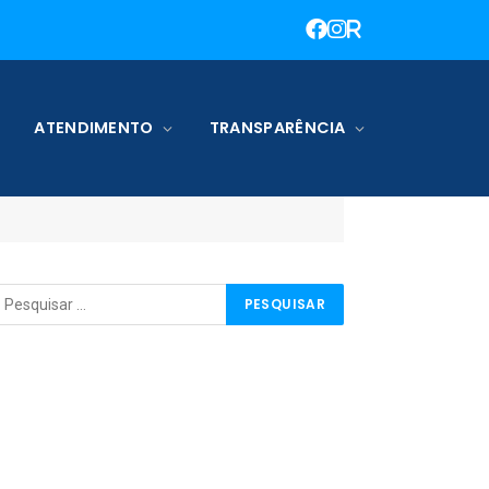
ATENDIMENTO
TRANSPARÊNCIA