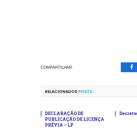
COMPARTILHAR.
Fa
RELACIONADOS
POSTS
DECLARAÇÃO DE
Decreto
PUBLICAÇÃO DE LICENÇA
PRÉVIA – LP