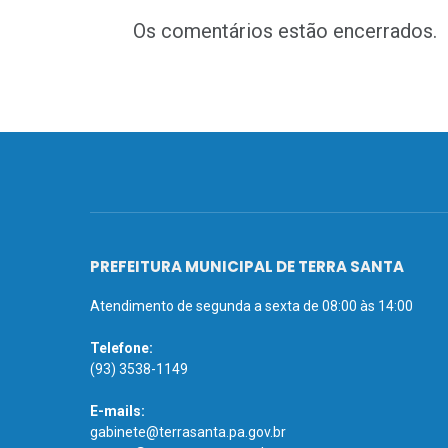
Os comentários estão encerrados.
PREFEITURA MUNICIPAL DE TERRA SANTA
Atendimento de segunda a sexta de 08:00 às 14:00
Telefone:
(93) 3538-1149
E-mails:
gabinete@terrasanta.pa.gov.br