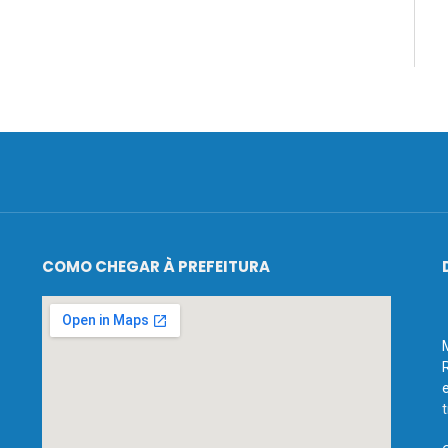
COMO CHEGAR À PREFEITURA