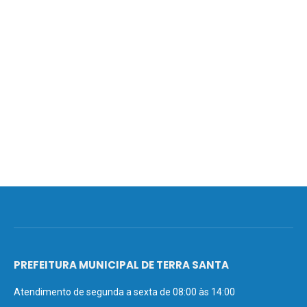
PREFEITURA MUNICIPAL DE TERRA SANTA
Atendimento de segunda a sexta de 08:00 às 14:00