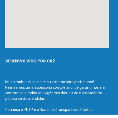
DESENVOLVIDO POR CR2
Muito mais que
criar site
ou
sistema para prefeituras
!
Realizamos uma
assessoria
completa, onde garantimos em
contrato que todas as exigências das
leis de transparência
pública
serão atendidas.
Conheça o
PNTP
e o
Radar da Transparência Pública