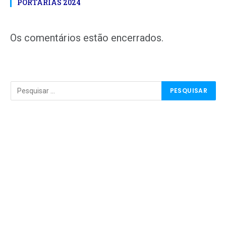
PORTARIAS 2024
Os comentários estão encerrados.