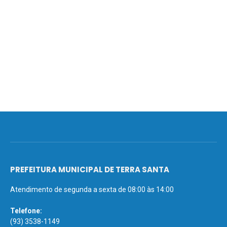
PREFEITURA MUNICIPAL DE TERRA SANTA
Atendimento de segunda a sexta de 08:00 às 14:00
Telefone:
(93) 3538-1149