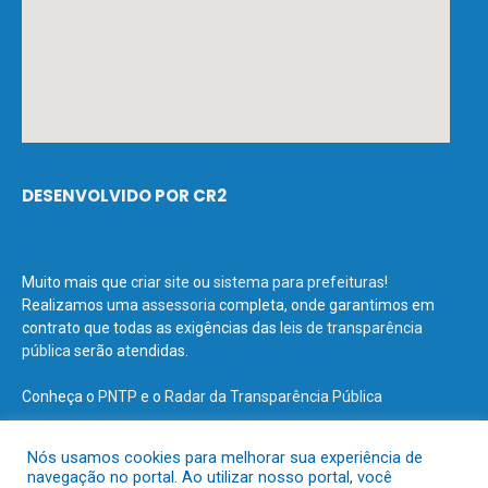
DESENVOLVIDO POR CR2
Muito mais que
criar site
ou
sistema para prefeituras
!
Realizamos uma
assessoria
completa, onde garantimos em
contrato que todas as exigências das
leis de transparência
pública
serão atendidas.
Conheça o
PNTP
e o
Radar da Transparência Pública
Nós usamos cookies para melhorar sua experiência de
navegação no portal. Ao utilizar nosso portal, você