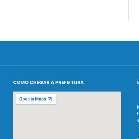
COMO CHEGAR À PREFEITURA