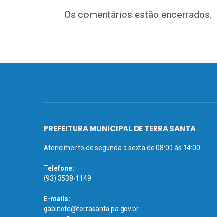
Os comentários estão encerrados.
PREFEITURA MUNICIPAL DE TERRA SANTA
Atendimento de segunda a sexta de 08:00 às 14:00
Telefone:
(93) 3538-1149
E-mails:
gabinete@terrasanta.pa.gov.br