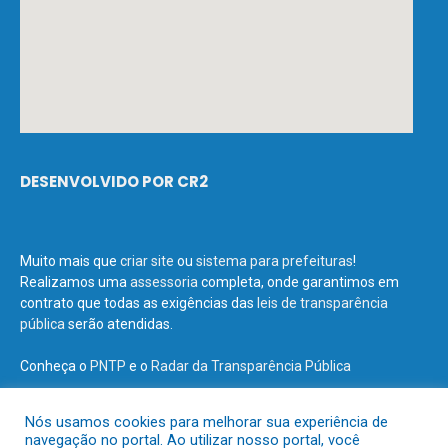
DESENVOLVIDO POR CR2
Muito mais que
criar site
ou
sistema para prefeituras
!
Realizamos uma
assessoria
completa, onde garantimos em
contrato que todas as exigências das
leis de transparência
pública
serão atendidas.
Conheça o
PNTP
e o
Radar da Transparência Pública
Nós usamos cookies para melhorar sua experiência de
navegação no portal. Ao utilizar nosso portal, você