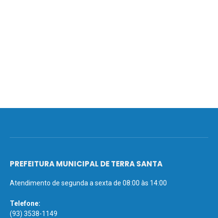
PREFEITURA MUNICIPAL DE TERRA SANTA
Atendimento de segunda a sexta de 08:00 às 14:00
Telefone:
(93) 3538-1149