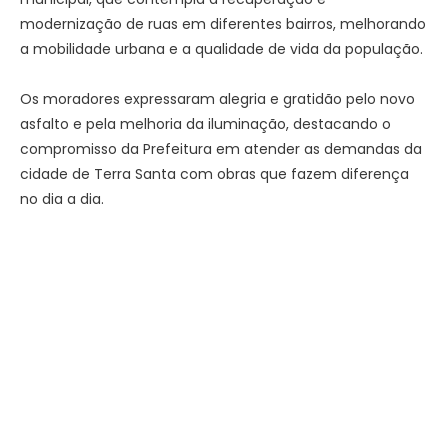
modernização de ruas em diferentes bairros, melhorando
a mobilidade urbana e a qualidade de vida da população.
Os moradores expressaram alegria e gratidão pelo novo
asfalto e pela melhoria da iluminação, destacando o
compromisso da Prefeitura em atender as demandas da
cidade de Terra Santa com obras que fazem diferença
no dia a dia.