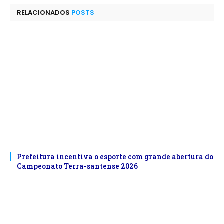
RELACIONADOS
POSTS
Prefeitura incentiva o esporte com grande abertura do
Campeonato Terra-santense 2026