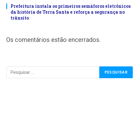
Prefeitura instala os primeiros semáforos eletrônicos
da história de Terra Santa e reforça a segurança no
trânsito
Os comentários estão encerrados.