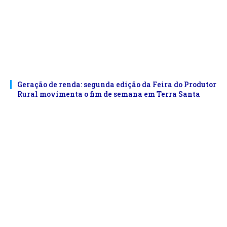
Geração de renda: segunda edição da Feira do Produtor
Rural movimenta o fim de semana em Terra Santa