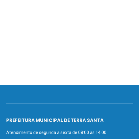
PREFEITURA MUNICIPAL DE TERRA SANTA
Atendimento de segunda a sexta de 08:00 às 14:00