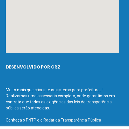
DESENVOLVIDO POR CR2
Muito mais que
criar site
ou
sistema para prefeituras
!
Realizamos uma
assessoria
completa, onde garantimos em
contrato que todas as exigências das
leis de transparência
pública
serão atendidas.
Conheça o
PNTP
e o
Radar da Transparência Pública