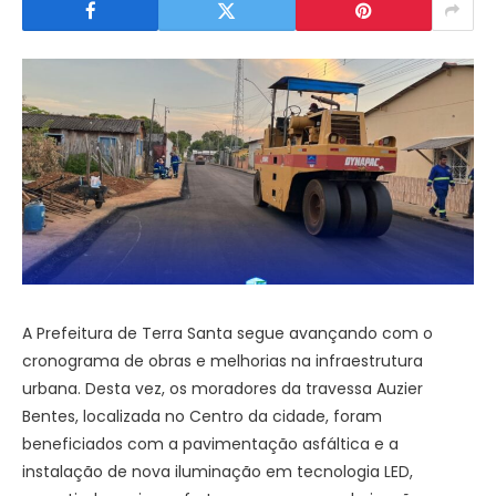
A Prefeitura de Terra Santa segue avançando com o
cronograma de obras e melhorias na infraestrutura
urbana. Desta vez, os moradores da travessa Auzier
Bentes, localizada no Centro da cidade, foram
beneficiados com a pavimentação asfáltica e a
instalação de nova iluminação em tecnologia LED,