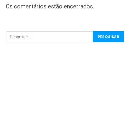
Os comentários estão encerrados.