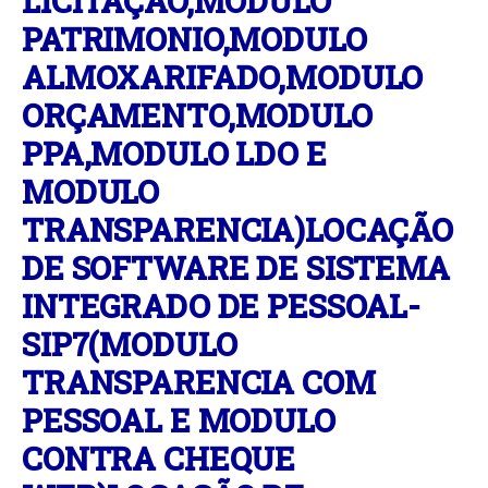
LICITAÇÃO,MODULO
PATRIMONIO,MODULO
ALMOXARIFADO,MODULO
ORÇAMENTO,MODULO
PPA,MODULO LDO E
MODULO
TRANSPARENCIA)LOCAÇÃO
DE SOFTWARE DE SISTEMA
INTEGRADO DE PESSOAL-
SIP7(MODULO
TRANSPARENCIA COM
PESSOAL E MODULO
CONTRA CHEQUE