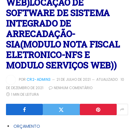
WEB)LOCAÇÃO DE
SOFTWARE DE SISTEMA
INTEGRADO DE
ARRECADAÇÃO-
SIA(MODULO NOTA FISCAL
ELETRONICO-NFS E
MODULO SERVIÇOS WEB))
POR
CR2-ADMIN3
21 DE JULHO DE 2021
ATUALIZADO:
10
DE DEZEMBRO DE 2021
NENHUM COMENTÁRIO
1 MIN DE LEITURA
ORÇAMENTO