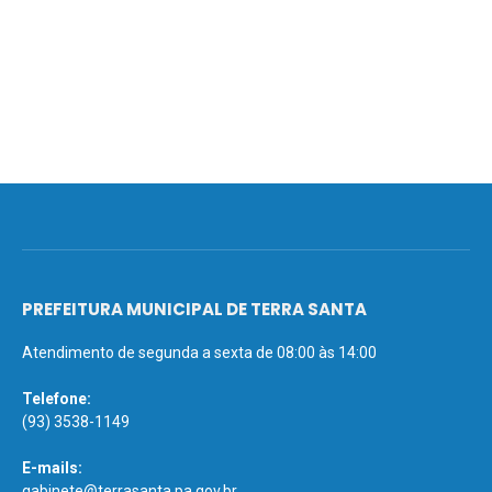
PREFEITURA MUNICIPAL DE TERRA SANTA
Atendimento de segunda a sexta de 08:00 às 14:00
Telefone:
(93) 3538-1149
E-mails:
gabinete@terrasanta.pa.gov.br