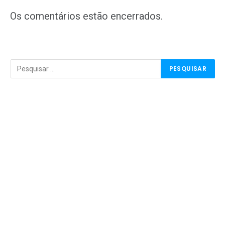
mail
Os comentários estão encerrados.