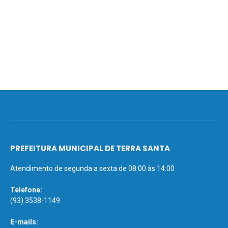
PREFEITURA MUNICIPAL DE TERRA SANTA
Atendimento de segunda a sexta de 08:00 às 14:00
Telefone:
(93) 3538-1149
E-mails: