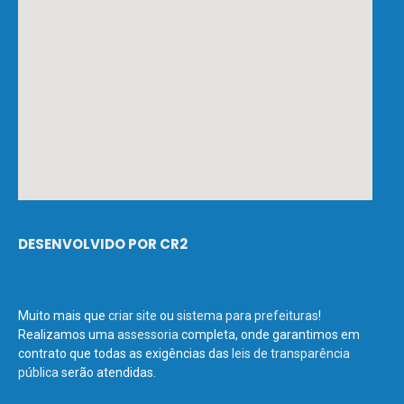
DESENVOLVIDO POR CR2
Muito mais que
criar site
ou
sistema para prefeituras
!
Realizamos uma
assessoria
completa, onde garantimos em
contrato que todas as exigências das
leis de transparência
pública
serão atendidas.