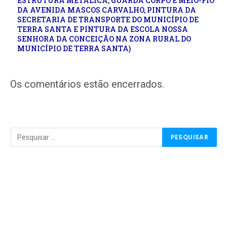
ESTRUTURA METÁLICA, GUARDA CORPO E MEIO-FIO
DA AVENIDA MASCOS CARVALHO, PINTURA DA
SECRETARIA DE TRANSPORTE DO MUNICÍPIO DE
TERRA SANTA E PINTURA DA ESCOLA NOSSA
SENHORA DA CONCEIÇÃO NA ZONA RURAL DO
MUNICÍPIO DE TERRA SANTA)
Os comentários estão encerrados.