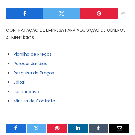
CONTRATAÇÃO DE EMPRESA PARA AQUISIÇÃO DE GÊNEROS
ALIMENTÍCIOS
Planilha de Preços
Parecer Jurídico
Pesquisa de Preços
Edital
Justificativa
Minuta de Contrato
Facebook
Twitter
Pinterest
LinkedIn
Tumblr
E-