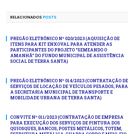
mail
RELACIONADOS
POSTS
PREGÃO ELETRÔNICO Nº 020/2023 (AQUISIÇÃO DE
ITENS PARA KIT ENXOVAL PARA ATENDER AS
PARTICIPANTES DO PROJETO “SEMEANDO O
AMANHÃ” DO FUNDO MUNICIPAL DE ASSISTÊNCIA
SOCIAL DE TERRA SANTA)
PREGÃO ELETRÔNICO Nº 014/2023 (CONTRATAÇÃO DE
SERVIÇOS DE LOCAÇÃO DE VEÍCULOS PESADOS, PARA
A SECRETARIA MUNICIPAL DE TRANSPORTE E
MOBILIDADE URBANA DE TERRA SANTA)
CONVITE Nº 011/2023 (CONTRATAÇÃO DE EMPRESA
PARA EXECUÇÃO DOS SERVIÇOS DE PINTURA DOS
QUIOSQUES, BANCOS, POSTES METÁLICOS, TOTEM,