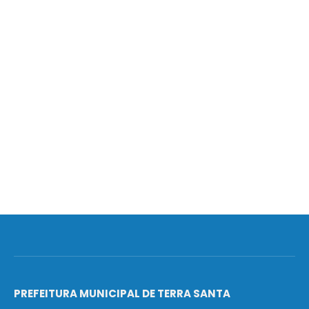
PREFEITURA MUNICIPAL DE TERRA SANTA