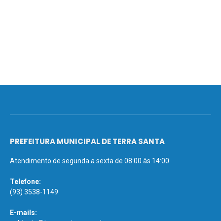
PREFEITURA MUNICIPAL DE TERRA SANTA
Atendimento de segunda a sexta de 08:00 às 14:00
Telefone:
(93) 3538-1149
E-mails: