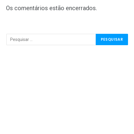
Os comentários estão encerrados.