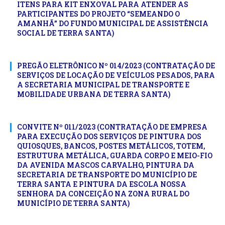
ITENS PARA KIT ENXOVAL PARA ATENDER AS
PARTICIPANTES DO PROJETO “SEMEANDO O
AMANHÃ” DO FUNDO MUNICIPAL DE ASSISTÊNCIA
SOCIAL DE TERRA SANTA)
PREGÃO ELETRÔNICO Nº 014/2023 (CONTRATAÇÃO DE
SERVIÇOS DE LOCAÇÃO DE VEÍCULOS PESADOS, PARA
A SECRETARIA MUNICIPAL DE TRANSPORTE E
MOBILIDADE URBANA DE TERRA SANTA)
CONVITE Nº 011/2023 (CONTRATAÇÃO DE EMPRESA
PARA EXECUÇÃO DOS SERVIÇOS DE PINTURA DOS
QUIOSQUES, BANCOS, POSTES METÁLICOS, TOTEM,
ESTRUTURA METÁLICA, GUARDA CORPO E MEIO-FIO
DA AVENIDA MASCOS CARVALHO, PINTURA DA
SECRETARIA DE TRANSPORTE DO MUNICÍPIO DE
TERRA SANTA E PINTURA DA ESCOLA NOSSA
SENHORA DA CONCEIÇÃO NA ZONA RURAL DO
MUNICÍPIO DE TERRA SANTA)