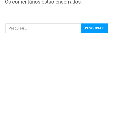
mail
Os comentários estão encerrados.