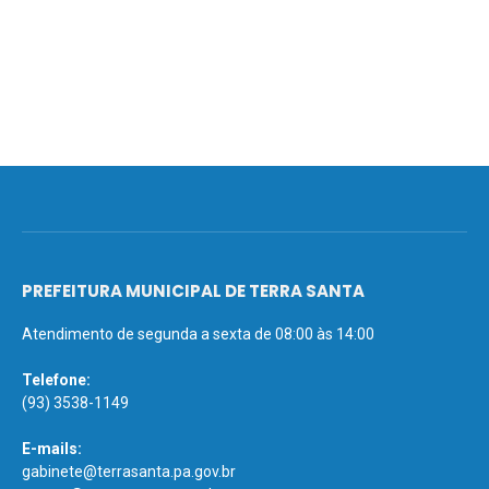
PREFEITURA MUNICIPAL DE TERRA SANTA
Atendimento de segunda a sexta de 08:00 às 14:00
Telefone:
(93) 3538-1149
E-mails:
gabinete@terrasanta.pa.gov.br