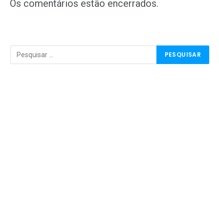
mail
Os comentários estão encerrados.