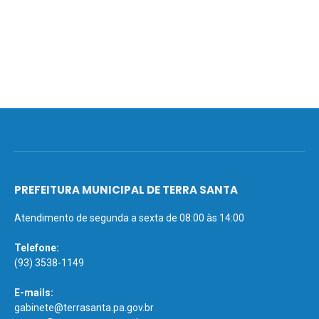
PREFEITURA MUNICIPAL DE TERRA SANTA
Atendimento de segunda a sexta de 08:00 às 14:00
Telefone:
(93) 3538-1149
E-mails:
gabinete@terrasanta.pa.gov.br