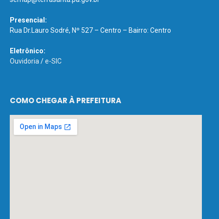
Presencial:
Rua Dr.Lauro Sodré, Nº 527 – Centro – Bairro: Centro
Eletrônico:
Ouvidoria
/
e-SIC
COMO CHEGAR À PREFEITURA