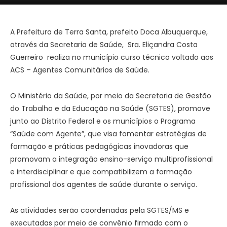
A Prefeitura de Terra Santa, prefeito Doca Albuquerque,
através da Secretaria de Saúde, Sra. Eliçandra Costa
Guerreiro realiza no município curso técnico voltado aos
ACS – Agentes Comunitários de Saúde.
O Ministério da Saúde, por meio da Secretaria de Gestão
do Trabalho e da Educação na Saúde (SGTES), promove
junto ao Distrito Federal e os municípios o Programa
“Saúde com Agente”, que visa fomentar estratégias de
formação e práticas pedagógicas inovadoras que
promovam a integração ensino-serviço multiprofissional
e interdisciplinar e que compatibilizem a formação
profissional dos agentes de saúde durante o serviço.
As atividades serão coordenadas pela SGTES/MS e
executadas por meio de convênio firmado com o