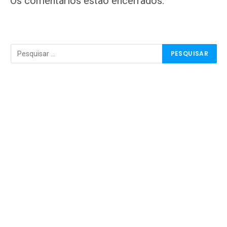
Os comentários estão encerrados.