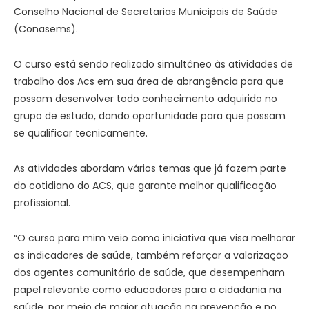
Conselho Nacional de Secretarias Municipais de Saúde
(Conasems).
O curso está sendo realizado simultâneo às atividades de
trabalho dos Acs em sua área de abrangência para que
possam desenvolver todo conhecimento adquirido no
grupo de estudo, dando oportunidade para que possam
se qualificar tecnicamente.
As atividades abordam vários temas que já fazem parte
do cotidiano do ACS, que garante melhor qualificação
profissional.
“O curso para mim veio como iniciativa que visa melhorar
os indicadores de saúde, também reforçar a valorização
dos agentes comunitário de saúde, que desempenham
papel relevante como educadores para a cidadania na
saúde, por meio de maior atuação na prevenção e no