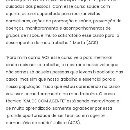
cuidados das pessoas. Com esse curso saúde com
agente estarei capacitada para realizar visitas
domiciliares, ações de promoção a saúde, prevenção de
doenças, monitoramento e acompanhamentos de
grupos de riscos, é muito satisfatório esse curso para o
desempenho do meu trabalho.” Marta (ACS)
“Para mim como ACS esse curso veio para melhorar
ainda mais nosso trabalho, e mostrar o nosso valor que
não somos só aquelas pessoas que levam hipoclorito nas
casas, mas sim que nosso trabalho é essencial para a
nossa população. Tudo que estou aprendendo no curso
vou usar como ferramenta no meu trabalho. O curso
técnico “SAÚDE COM AGENTE” está sendo maravilhoso e
de muito aprendizado, somente agradecer por essa
grande oportunidade de ser técnico em agente
comunitário de saúde” Juliete (ACS).