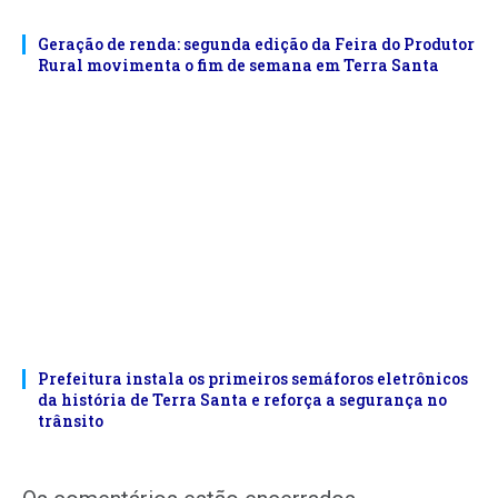
Geração de renda: segunda edição da Feira do Produtor
Rural movimenta o fim de semana em Terra Santa
Prefeitura instala os primeiros semáforos eletrônicos
da história de Terra Santa e reforça a segurança no
trânsito