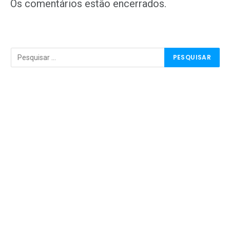
mail
Os comentários estão encerrados.