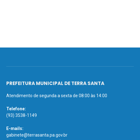
PREFEITURA MUNICIPAL DE TERRA SANTA
Atendimento de segunda a sexta de 08:00 às 14:00
Telefone:
(93) 3538-1149
E-mails:
gabinete@terrasanta.pa.gov.br