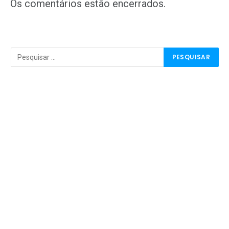
mail
Os comentários estão encerrados.