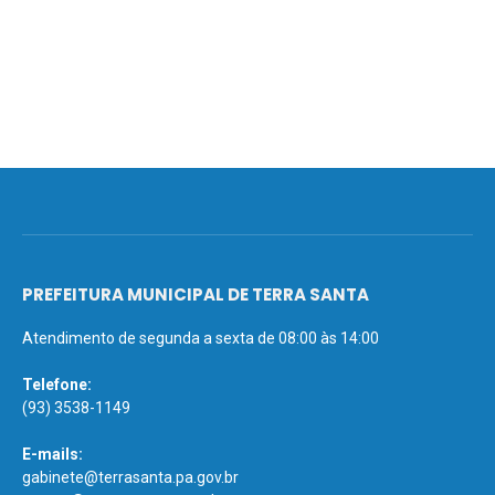
PREFEITURA MUNICIPAL DE TERRA SANTA
Atendimento de segunda a sexta de 08:00 às 14:00
Telefone:
(93) 3538-1149
E-mails:
gabinete@terrasanta.pa.gov.br