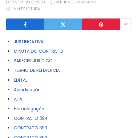
DE FEVEREIRO DE 2023
NENHUM COMENTÁRIO
1 MIN DE LEITURA
JUSTIFICATIVA
MINUTA DO CONTRATO
PARECER JURÍDICO
TERMO DE REFERÊNCIA
EDITAL
Adjudicação
ATA
Homologação
CONTRATO 394
CONTRATO 393
CONTRATO 392