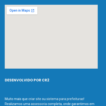
DESENVOLVIDO POR CR2
Muito mais que
criar site
ou
sistema para prefeituras
!
Realizamos uma
assessoria
completa, onde garantimos em