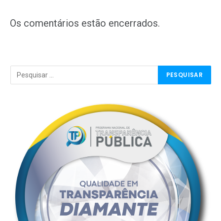
Os comentários estão encerrados.