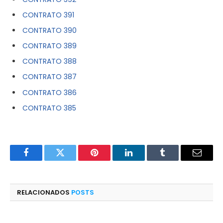
CONTRATO 391
CONTRATO 390
CONTRATO 389
CONTRATO 388
CONTRATO 387
CONTRATO 386
CONTRATO 385
Facebook
Twitter
Pinterest
LinkedIn
Tumblr
E-
mail
RELACIONADOS
POSTS