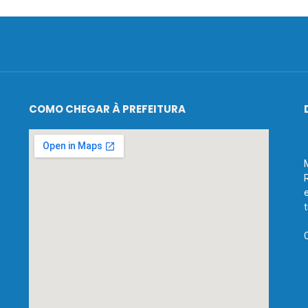
COMO CHEGAR À PREFEITURA