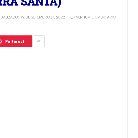
RRA SANTA)
TUALIZADO:
19 DE SETEMBRO DE 2022
NENHUM COMENTÁRIO
Pinterest