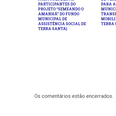
PARTICIPANTES DO
PARA A
PROJETO “SEMEANDO O
MUNICI
AMANHÃ” DO FUNDO
TRANSP
MUNICIPAL DE
MOBILI
ASSISTÊNCIA SOCIAL DE
TERRA 
TERRA SANTA)
Os comentários estão encerrados.