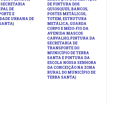
 SECRETARIA
DE PINTURA DOS
PAL DE
QUIOSQUES, BANCOS,
ORTE E
POSTES METÁLICOS,
DADE URBANA DE
TOTEM, ESTRUTURA
SANTA)
METÁLICA, GUARDA
CORPO E MEIO-FIO DA
AVENIDA MASCOS
CARVALHO, PINTURA DA
SECRETARIA DE
TRANSPORTE DO
MUNICÍPIO DE TERRA
SANTA E PINTURA DA
ESCOLA NOSSA SENHORA
DA CONCEIÇÃO NA ZONA
RURAL DO MUNICÍPIO DE
TERRA SANTA)