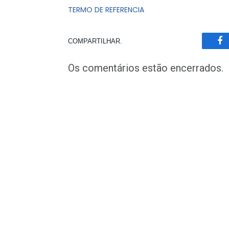
TERMO DE REFERENCIA
COMPARTILHAR.
Fa
Os comentários estão encerrados.