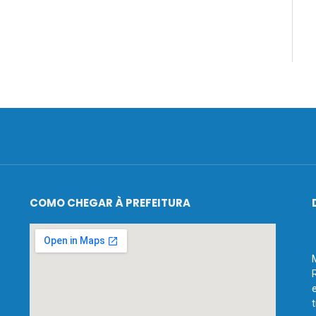
COMO CHEGAR À PREFEITURA