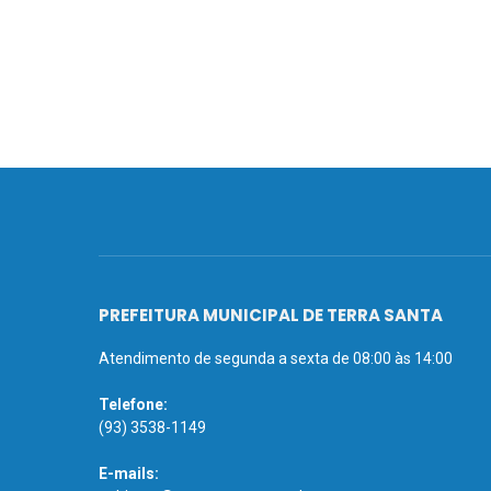
PREFEITURA MUNICIPAL DE TERRA SANTA
Atendimento de segunda a sexta de 08:00 às 14:00
Telefone:
(93) 3538-1149
E-mails: