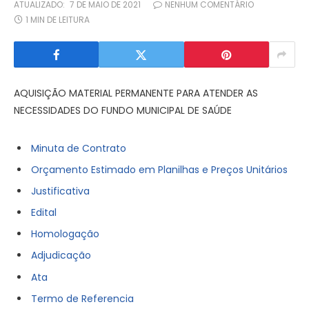
ATUALIZADO:
7 DE MAIO DE 2021
NENHUM COMENTÁRIO
1 MIN DE LEITURA
AQUISIÇÃO MATERIAL PERMANENTE PARA ATENDER AS
NECESSIDADES DO FUNDO MUNICIPAL DE SAÚDE
Minuta de Contrato
Orçamento Estimado em Planilhas e Preços Unitários
Justificativa
Edital
Homologação
Adjudicação
Ata
Termo de Referencia