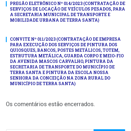
PREGÃO ELETRÔNICO Nº 014/2023 (CONTRATAÇÃO DE
SERVIÇOS DE LOCAÇÃO DE VEÍCULOS PESADOS, PARA
A SECRETARIA MUNICIPAL DE TRANSPORTE E
MOBILIDADE URBANA DE TERRA SANTA)
CONVITE Nº 011/2023 (CONTRATAÇÃO DE EMPRESA
PARA EXECUÇÃO DOS SERVIÇOS DE PINTURA DOS
QUIOSQUES, BANCOS, POSTES METÁLICOS, TOTEM,
ESTRUTURA METÁLICA, GUARDA CORPO E MEIO-FIO
DA AVENIDA MASCOS CARVALHO, PINTURA DA
SECRETARIA DE TRANSPORTE DO MUNICÍPIO DE
TERRA SANTA E PINTURA DA ESCOLA NOSSA
SENHORA DA CONCEIÇÃO NA ZONA RURAL DO
MUNICÍPIO DE TERRA SANTA)
Os comentários estão encerrados.