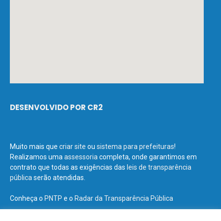
DESENVOLVIDO POR CR2
Muito mais que
criar site
ou
sistema para prefeituras
!
Realizamos uma
assessoria
completa, onde garantimos em
contrato que todas as exigências das
leis de transparência
pública
serão atendidas.
Conheça o
PNTP
e o
Radar da Transparência Pública