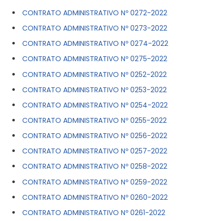
CONTRATO ADMINISTRATIVO Nº 0272-2022
CONTRATO ADMINISTRATIVO Nº 0273-2022
CONTRATO ADMINISTRATIVO Nº 0274-2022
CONTRATO ADMINISTRATIVO Nº 0275-2022
CONTRATO ADMINISTRATIVO Nº 0252-2022
CONTRATO ADMINISTRATIVO Nº 0253-2022
CONTRATO ADMINISTRATIVO Nº 0254-2022
CONTRATO ADMINISTRATIVO Nº 0255-2022
CONTRATO ADMINISTRATIVO Nº 0256-2022
CONTRATO ADMINISTRATIVO Nº 0257-2022
CONTRATO ADMINISTRATIVO Nº 0258-2022
CONTRATO ADMINISTRATIVO Nº 0259-2022
CONTRATO ADMINISTRATIVO Nº 0260-2022
CONTRATO ADMINISTRATIVO Nº 0261-2022