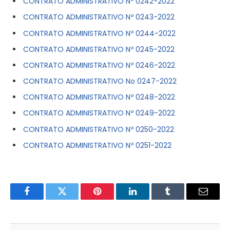
CONTRATO ADMINISTRATIVO Nº 0242-2022
CONTRATO ADMINISTRATIVO Nº 0243-2022
CONTRATO ADMINISTRATIVO Nº 0244-2022
CONTRATO ADMINISTRATIVO Nº 0245-2022
CONTRATO ADMINISTRATIVO Nº 0246-2022
CONTRATO ADMINISTRATIVO No 0247-2022
CONTRATO ADMINISTRATIVO Nº 0248-2022
CONTRATO ADMINISTRATIVO Nº 0249-2022
CONTRATO ADMINISTRATIVO Nº 0250-2022
CONTRATO ADMINISTRATIVO Nº 0251-2022
Facebook
Twitter
Pinterest
LinkedIn
Tumblr
E-
mail