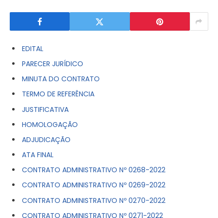
EDITAL
PARECER JURÍDICO
MINUTA DO CONTRATO
TERMO DE REFERÊNCIA
JUSTIFICATIVA
HOMOLOGAÇÃO
ADJUDICAÇÃO
ATA FINAL
CONTRATO ADMINISTRATIVO Nº 0268-2022
CONTRATO ADMINISTRATIVO Nº 0269-2022
CONTRATO ADMINISTRATIVO Nº 0270-2022
CONTRATO ADMINISTRATIVO Nº 0271-2022