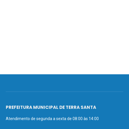
PREFEITURA MUNICIPAL DE TERRA SANTA
Atendimento de segunda a sexta de 08:00 às 14:00