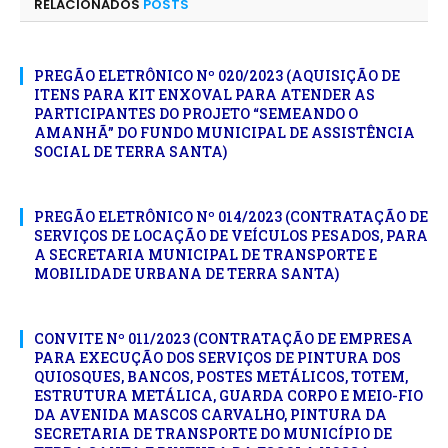
RELACIONADOS
POSTS
PREGÃO ELETRÔNICO Nº 020/2023 (AQUISIÇÃO DE
ITENS PARA KIT ENXOVAL PARA ATENDER AS
PARTICIPANTES DO PROJETO “SEMEANDO O
AMANHÃ” DO FUNDO MUNICIPAL DE ASSISTÊNCIA
SOCIAL DE TERRA SANTA)
PREGÃO ELETRÔNICO Nº 014/2023 (CONTRATAÇÃO DE
SERVIÇOS DE LOCAÇÃO DE VEÍCULOS PESADOS, PARA
A SECRETARIA MUNICIPAL DE TRANSPORTE E
MOBILIDADE URBANA DE TERRA SANTA)
CONVITE Nº 011/2023 (CONTRATAÇÃO DE EMPRESA
PARA EXECUÇÃO DOS SERVIÇOS DE PINTURA DOS
QUIOSQUES, BANCOS, POSTES METÁLICOS, TOTEM,
ESTRUTURA METÁLICA, GUARDA CORPO E MEIO-FIO
DA AVENIDA MASCOS CARVALHO, PINTURA DA
SECRETARIA DE TRANSPORTE DO MUNICÍPIO DE