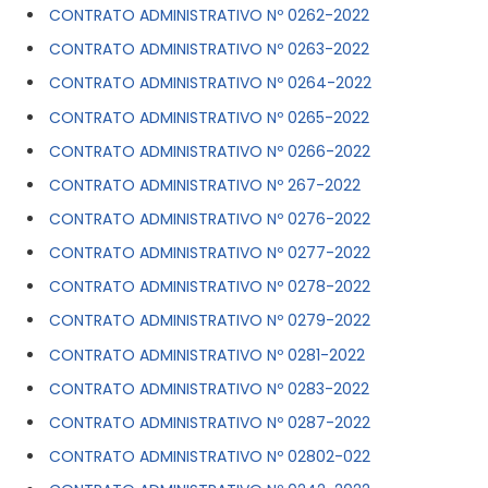
CONTRATO ADMINISTRATIVO Nº 0262-2022
CONTRATO ADMINISTRATIVO Nº 0263-2022
CONTRATO ADMINISTRATIVO Nº 0264-2022
CONTRATO ADMINISTRATIVO Nº 0265-2022
CONTRATO ADMINISTRATIVO Nº 0266-2022
CONTRATO ADMINISTRATIVO Nº 267-2022
CONTRATO ADMINISTRATIVO Nº 0276-2022
CONTRATO ADMINISTRATIVO Nº 0277-2022
CONTRATO ADMINISTRATIVO Nº 0278-2022
CONTRATO ADMINISTRATIVO Nº 0279-2022
CONTRATO ADMINISTRATIVO Nº 0281-2022
CONTRATO ADMINISTRATIVO Nº 0283-2022
CONTRATO ADMINISTRATIVO Nº 0287-2022
CONTRATO ADMINISTRATIVO Nº 02802-022