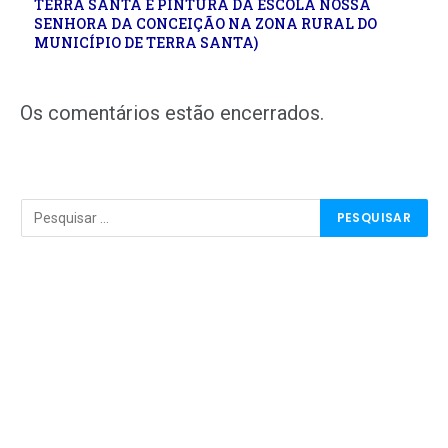
TERRA SANTA E PINTURA DA ESCOLA NOSSA
SENHORA DA CONCEIÇÃO NA ZONA RURAL DO
MUNICÍPIO DE TERRA SANTA)
Os comentários estão encerrados.