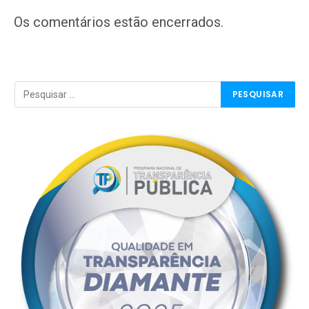
mail
Os comentários estão encerrados.