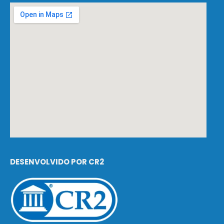
DESENVOLVIDO POR CR2