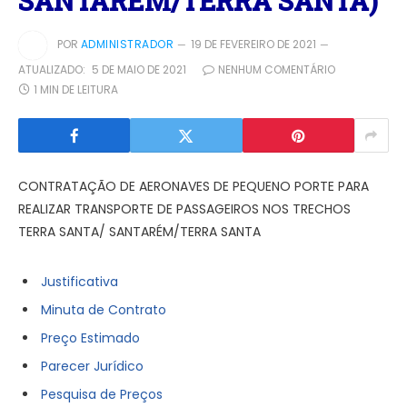
SANTARÉM/TERRA SANTA)
POR
ADMINISTRADOR
19 DE FEVEREIRO DE 2021
ATUALIZADO:
5 DE MAIO DE 2021
NENHUM COMENTÁRIO
1 MIN DE LEITURA
CONTRATAÇÃO DE AERONAVES DE PEQUENO PORTE PARA
REALIZAR TRANSPORTE DE PASSAGEIROS NOS TRECHOS
TERRA SANTA/ SANTARÉM/TERRA SANTA
Justificativa
Minuta de Contrato
Preço Estimado
Parecer Jurídico
Pesquisa de Preços