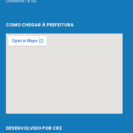
Ouvidoria
/
e-SIC
COMO CHEGAR À PREFEITURA
DESENVOLVIDO POR CR2