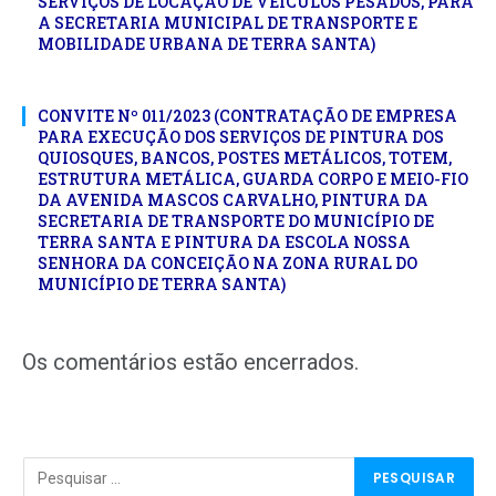
SERVIÇOS DE LOCAÇÃO DE VEÍCULOS PESADOS, PARA
A SECRETARIA MUNICIPAL DE TRANSPORTE E
MOBILIDADE URBANA DE TERRA SANTA)
CONVITE Nº 011/2023 (CONTRATAÇÃO DE EMPRESA
PARA EXECUÇÃO DOS SERVIÇOS DE PINTURA DOS
QUIOSQUES, BANCOS, POSTES METÁLICOS, TOTEM,
ESTRUTURA METÁLICA, GUARDA CORPO E MEIO-FIO
DA AVENIDA MASCOS CARVALHO, PINTURA DA
SECRETARIA DE TRANSPORTE DO MUNICÍPIO DE
TERRA SANTA E PINTURA DA ESCOLA NOSSA
SENHORA DA CONCEIÇÃO NA ZONA RURAL DO
MUNICÍPIO DE TERRA SANTA)
Os comentários estão encerrados.