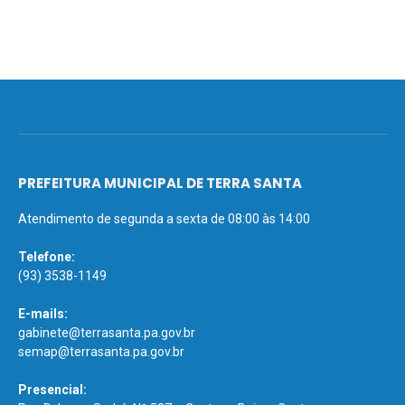
PREFEITURA MUNICIPAL DE TERRA SANTA
Atendimento de segunda a sexta de 08:00 às 14:00
Telefone:
(93) 3538-1149
E-mails:
gabinete@terrasanta.pa.gov.br
semap@terrasanta.pa.gov.br
Presencial: