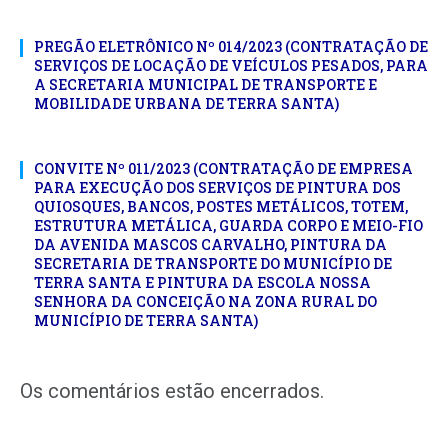
PREGÃO ELETRÔNICO Nº 014/2023 (CONTRATAÇÃO DE
SERVIÇOS DE LOCAÇÃO DE VEÍCULOS PESADOS, PARA
A SECRETARIA MUNICIPAL DE TRANSPORTE E
MOBILIDADE URBANA DE TERRA SANTA)
CONVITE Nº 011/2023 (CONTRATAÇÃO DE EMPRESA
PARA EXECUÇÃO DOS SERVIÇOS DE PINTURA DOS
QUIOSQUES, BANCOS, POSTES METÁLICOS, TOTEM,
ESTRUTURA METÁLICA, GUARDA CORPO E MEIO-FIO
DA AVENIDA MASCOS CARVALHO, PINTURA DA
SECRETARIA DE TRANSPORTE DO MUNICÍPIO DE
TERRA SANTA E PINTURA DA ESCOLA NOSSA
SENHORA DA CONCEIÇÃO NA ZONA RURAL DO
MUNICÍPIO DE TERRA SANTA)
Os comentários estão encerrados.