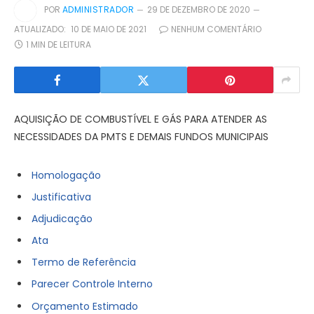
POR
ADMINISTRADOR
29 DE DEZEMBRO DE 2020
ATUALIZADO:
10 DE MAIO DE 2021
NENHUM COMENTÁRIO
1 MIN DE LEITURA
AQUISIÇÃO DE COMBUSTÍVEL E GÁS PARA ATENDER AS
NECESSIDADES DA PMTS E DEMAIS FUNDOS MUNICIPAIS
Homologação
Justificativa
Adjudicação
Ata
Termo de Referência
Parecer Controle Interno
Orçamento Estimado