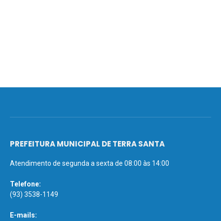
PREFEITURA MUNICIPAL DE TERRA SANTA
Atendimento de segunda a sexta de 08:00 às 14:00
Telefone:
(93) 3538-1149
E-mails: