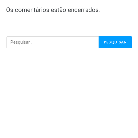
mail
Os comentários estão encerrados.