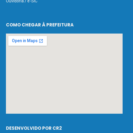
Ouvidoria
/
e-SIC
COMO CHEGAR À PREFEITURA
DESENVOLVIDO POR CR2