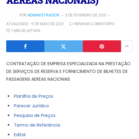
AEREAS NACIONAIS)
POR
ADMINISTRADOR
3 DE FEVEREIRO DE 2021
ATUALIZADO:
5 DE MAIO DE 2021
NENHUM COMENTÁRIO
1 MIN DE LEITURA
CONTRATAÇÃO DE EMPRESA ESPECIALIZADA NA PRESTAÇÃO
DE SERVIÇOS DE RESERVA E FORNECIMENTO DE BILHETES DE
PASSAGENS AEREAS NACIONAIS
Planilha de Preços
Parecer Jurídico
Pesquisa de Preços
Termo de Referência
Edital