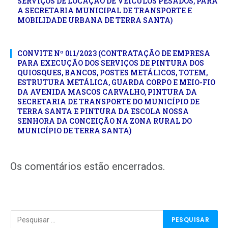
SERVIÇOS DE LOCAÇÃO DE VEÍCULOS PESADOS, PARA
A SECRETARIA MUNICIPAL DE TRANSPORTE E
MOBILIDADE URBANA DE TERRA SANTA)
CONVITE Nº 011/2023 (CONTRATAÇÃO DE EMPRESA
PARA EXECUÇÃO DOS SERVIÇOS DE PINTURA DOS
QUIOSQUES, BANCOS, POSTES METÁLICOS, TOTEM,
ESTRUTURA METÁLICA, GUARDA CORPO E MEIO-FIO
DA AVENIDA MASCOS CARVALHO, PINTURA DA
SECRETARIA DE TRANSPORTE DO MUNICÍPIO DE
TERRA SANTA E PINTURA DA ESCOLA NOSSA
SENHORA DA CONCEIÇÃO NA ZONA RURAL DO
MUNICÍPIO DE TERRA SANTA)
Os comentários estão encerrados.