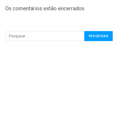
mail
Os comentários estão encerrados.