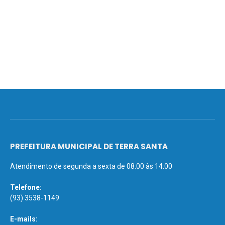
PREFEITURA MUNICIPAL DE TERRA SANTA
Atendimento de segunda a sexta de 08:00 às 14:00
Telefone:
(93) 3538-1149
E-mails: