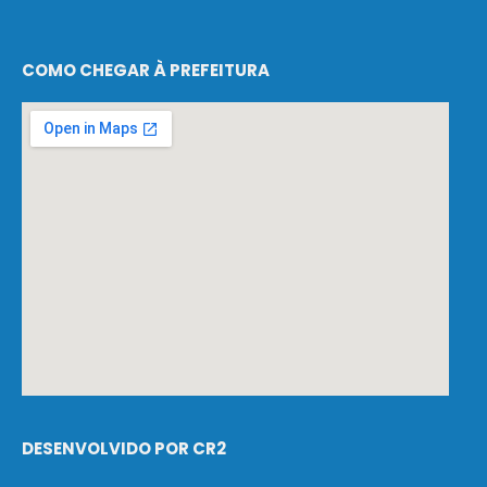
COMO CHEGAR À PREFEITURA
DESENVOLVIDO POR CR2