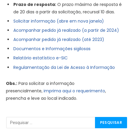
Prazo de resposta:
O prazo máximo de resposta é
de 20 dias a partir
da
solicitação, recursal 10 dias.
Solicitar informação (abre em nova janela)
Acompanhar pedido já realizado (a partir de 2024)
Acompanhar pedido já realizado (até 2023)
Documentos e Informações sigilosas
Relatório estatístico e-
SIC
Regulamentação
da
Lei de Acesso à Informação
Obs.:
Para solicitar a informação
presencialmente,
imprima aqui o requerimento
,
preencha e leve ao local indicado.