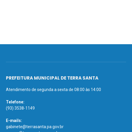
PREFEITURA MUNICIPAL DE TERRA SANTA
Atendimento de segunda a sexta de 08:00 às 14:00
Telefone:
(93) 3538-1149
E-mails:
gabinete@terrasanta.pa.gov.br