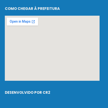
COMO CHEGAR À PREFEITURA
DESENVOLVIDO POR CR2