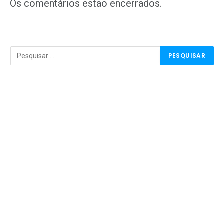
mail
Os comentários estão encerrados.