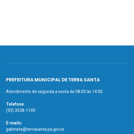
PREFEITURA MUNICIPAL DE TERRA SANTA
Atendimento de segunda a sexta de 08:00 às 14:00
Telefone:
(93) 3538-1149
E-mails:
gabinete@terrasanta.pa.gov.br