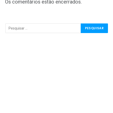
mail
Os comentários estão encerrados.