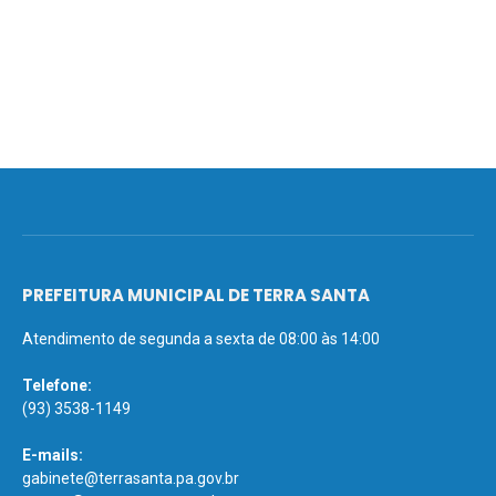
PREFEITURA MUNICIPAL DE TERRA SANTA
Atendimento de segunda a sexta de 08:00 às 14:00
Telefone:
(93) 3538-1149
E-mails:
gabinete@terrasanta.pa.gov.br