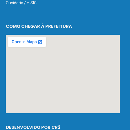
Ouvidoria
/
e-SIC
COMO CHEGAR À PREFEITURA
DESENVOLVIDO POR CR2