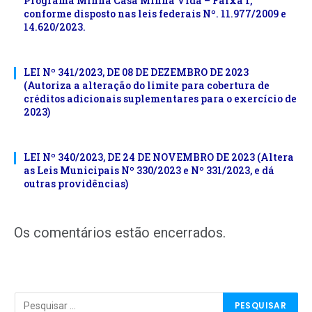
Programa Minha Casa Minha Vida – Faixa 1,
conforme disposto nas leis federais Nº. 11.977/2009 e
14.620/2023.
LEI Nº 341/2023, DE 08 DE DEZEMBRO DE 2023
(Autoriza a alteração do limite para cobertura de
créditos adicionais suplementares para o exercício de
2023)
LEI Nº 340/2023, DE 24 DE NOVEMBRO DE 2023 (Altera
as Leis Municipais Nº 330/2023 e Nº 331/2023, e dá
outras providências)
Os comentários estão encerrados.